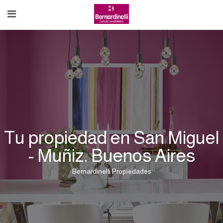
Tu propiedad en San Miguel
- Muñiz. Buenos Aires
Bernardinelli Propiedades