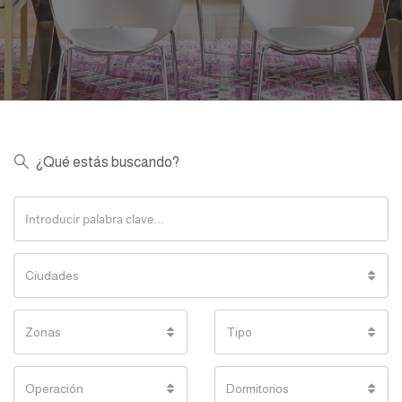
¿Qué estás buscando?
Ciudades
Zonas
Tipo
Operación
Dormitorios