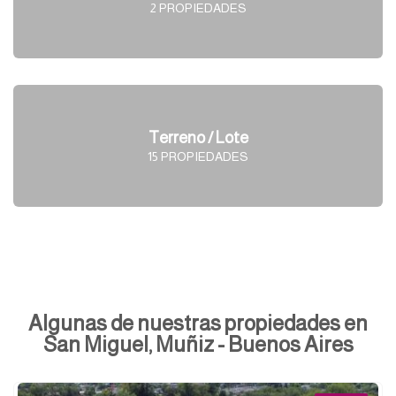
2 PROPIEDADES
Terreno / Lote
15 PROPIEDADES
Algunas de nuestras propiedades en
San Miguel, Muñiz - Buenos Aires