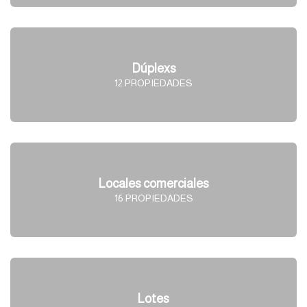
Dúplexs
12 PROPIEDADES
Locales comerciales
16 PROPIEDADES
Lotes