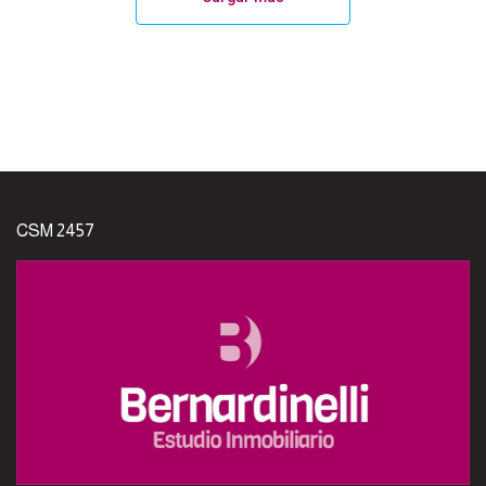
CSM 2457