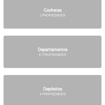
Cocheras
2 PROPIEDADES
Departamentos
47 PROPIEDADES
Depósitos
4 PROPIEDADES