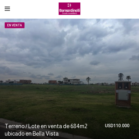
EN VENTA
Terreno / Lote en venta de 684m2
USD110.000
ubicado en Bella Vista