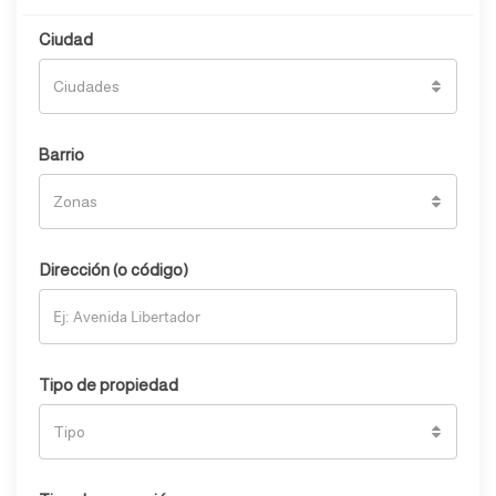
Ciudad
Ciudades
Barrio
Zonas
Dirección (o código)
Tipo de propiedad
Tipo