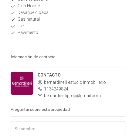
Club House
Desague cloacal
Gas natural
Luz
Pavimento
Información de contacto
CONTACTO
bernardinelli estudio inmobiliario
1134249824
bernardinelliprop@gmail.com
Preguntar sobre esta propiedad