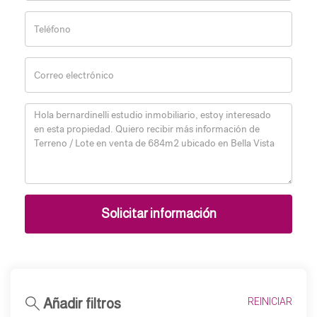
Solicitar información
Añadir filtros
REINICIAR